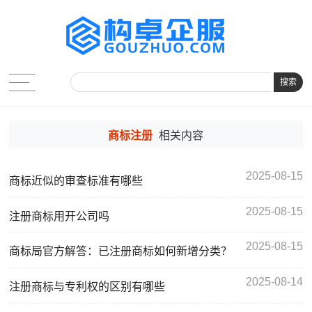
搜索
商标注册
相关内容
2025-08-15
商标近似的审查标准有哪些
2025-08-15
注册商标用开公司吗
2025-08-15
商标局官方解答：已注册商标如何新增分类？
2025-08-14
注册商标与专利权的区别有哪些