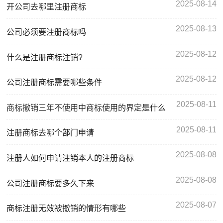
2025-08-14
开公司去哪里注册商标
2025-08-13
公司必须要注册商标吗
2025-08-12
什么是注册商标注销?
2025-08-12
公司注册商标需要哪些条件
2025-08-11
商标撤销三年不使用中商标使用的界定是什么
2025-08-11
注册商标去哪个部门申请
2025-08-08
注册人如何申请注销本人的注册商标
2025-08-08
公司注册商标要多久下来
2025-08-07
商标注册无效被撤销的情形有哪些