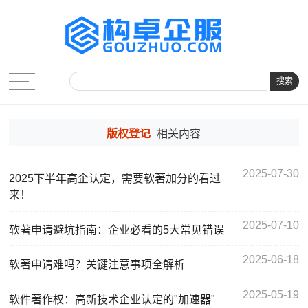
搜索
版权登记
相关内容
2025-07-30
2025下半年高企认定，需要软著加分的看过
来！
2025-07-10
软著申请避坑指南：企业必看的5大常见错误
2025-06-18
软著申请难吗？关键注意事项全解析
2025-05-19
软件著作权：高新技术企业认定的"加速器"