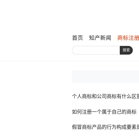
首页
知产新闻
商标注
搜索
个人商标和公司商标有什么区
如何注册一个属于自己的商标
假冒商标产品的行为构成要素