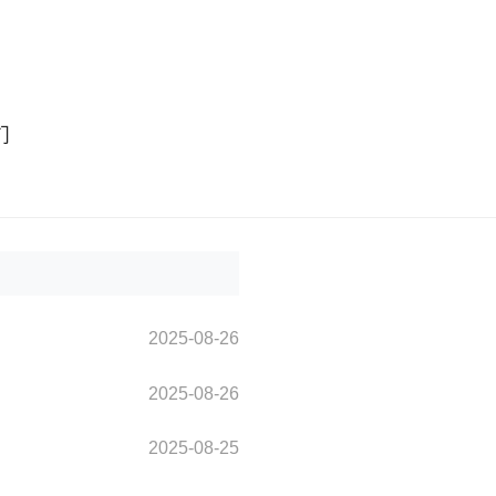
们
2025-08-26
2025-08-26
2025-08-25