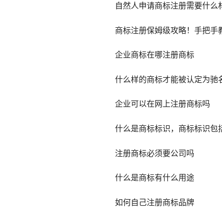
自然人申请商标注册需要什么
商标注册保姆级攻略！手把手
企业商标在哪注册商标
什么样的商标才能被认定为驰
企业可以在网上注册商标吗
什么是商标标识，商标标识包
注册商标必须要公司吗
什么是商标有什么用途
如何自己注册商标品牌