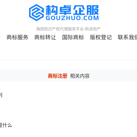
海西知识产权代理服务平台-构卓知产
册
商标服务
商标转让
国际商标
版权登记
联系我
商标注册
相关内容
别
是什么