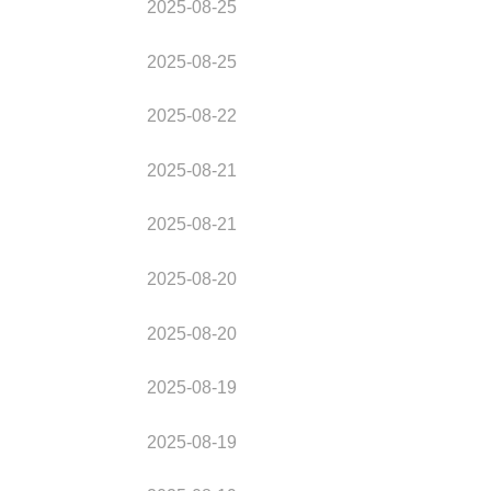
2025-08-25
2025-08-25
2025-08-22
2025-08-21
2025-08-21
2025-08-20
2025-08-20
2025-08-19
2025-08-19