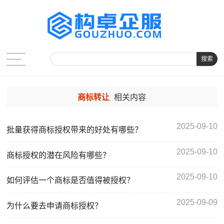
搜索
商标转让
相关内容
2025-09-10
批量获得商标授权带来的好处有哪些？
2025-09-10
商标授权的潜在风险有哪些？
2025-09-10
如何评估一个商标是否值得被授权？
2025-09-09
为什么要去申请商标授权？