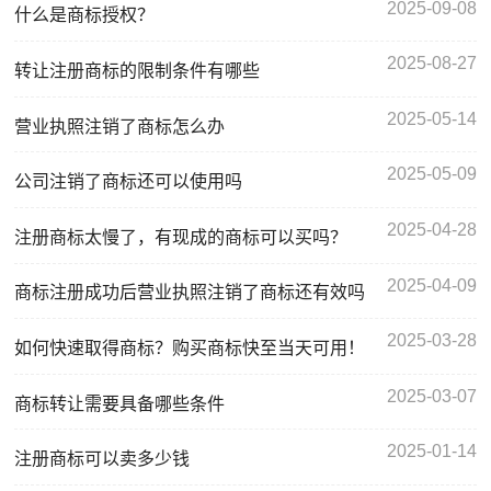
2025-09-08
什么是商标授权？
2025-08-27
转让注册商标的限制条件有哪些
2025-05-14
营业执照注销了商标怎么办
2025-05-09
公司注销了商标还可以使用吗
2025-04-28
注册商标太慢了，有现成的商标可以买吗？
2025-04-09
商标注册成功后营业执照注销了商标还有效吗
2025-03-28
如何快速取得商标？购买商标快至当天可用！
2025-03-07
商标转让需要具备哪些条件
2025-01-14
注册商标可以卖多少钱