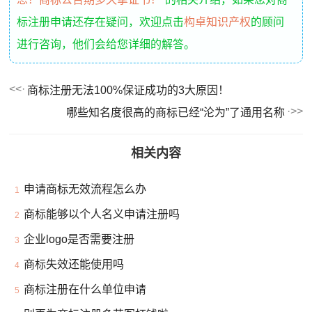
标注册申请还存在疑问，欢迎点击
构卓知识产权
的顾问
进行咨询，他们会给您详细的解答。
商标注册无法100%保证成功的3大原因！
哪些知名度很高的商标已经“沦为”了通用名称
相关内容
申请商标无效流程怎么办
1
商标能够以个人名义申请注册吗
2
企业logo是否需要注册
3
商标失效还能使用吗
4
商标注册在什么单位申请
5