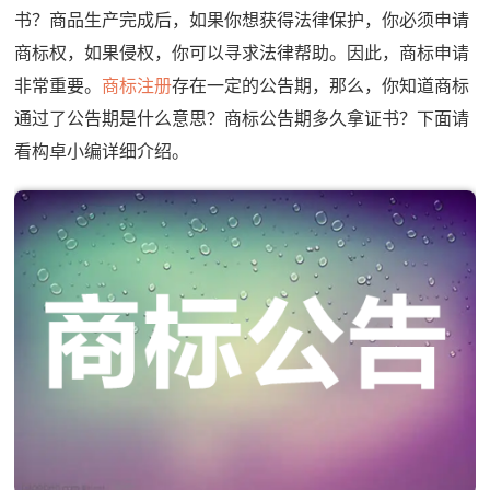
书？商品生产完成后，如果你想获得法律保护，你必须申请
商标权，如果侵权，你可以寻求法律帮助。因此，商标申请
非常重要。
商标注册
存在一定的公告期，那么，你知道商标
通过了公告期是什么意思？商标公告期多久拿证书？下面请
看构卓小编详细介绍。