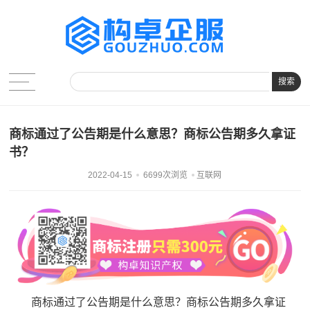
搜索
商标通过了公告期是什么意思？商标公告期多久拿证
书？
2022-04-15
6699次浏览
互联网
商标通过了公告期是什么意思？商标公告期多久拿证