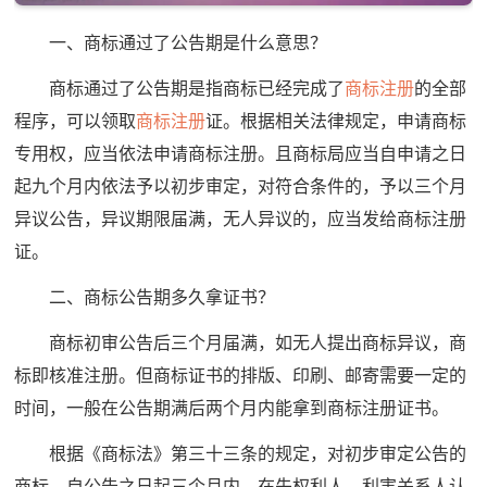
一、商标通过了公告期是什么意思？
商标通过了公告期是指商标已经完成了
商标注册
的全部
程序，可以领取
商标注册
证。根据相关法律规定，申请商标
专用权，应当依法申请商标注册。且商标局应当自申请之日
起九个月内依法予以初步审定，对符合条件的，予以三个月
异议公告，异议期限届满，无人异议的，应当发给商标注册
证。
二、商标公告期多久拿证书？
商标初审公告后三个月届满，如无人提出商标异议，商
标即核准注册。但商标证书的排版、印刷、邮寄需要一定的
时间，一般在公告期满后两个月内能拿到商标注册证书。
根据《商标法》第三十三条的规定，对初步审定公告的
商标，自公告之日起三个月内，在先权利人、利害关系人认