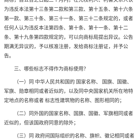
为违反本法第十三条第二款和第三款、第十五条、第十六条
第一款、第三十条、第三十一条、第三十二条规定的，或者
任何人认为违反本法第四条、第十条、第十一条、第十二
条、第十九条第四款规定的，可以向商标局提出异议。公告
期满无异议的，予以核准注册，发给商标注册证，并予公
告。
三、哪些标志不得作为商标使用？
（一）同 中华人民共和国的 国家名称、 国旗、国徽、
军旗、勋章相同或者近似的，以及同中央国家机关所在地特
定地点的名称或者 标志性建筑物的名称、图形相同的；
（二）同外国的国家名称、国旗、国徽、军旗相同或者
近似的，但该国政府同意的除外；
（三）同 政府间国际组织的名称、旗帜、徽记相同或者