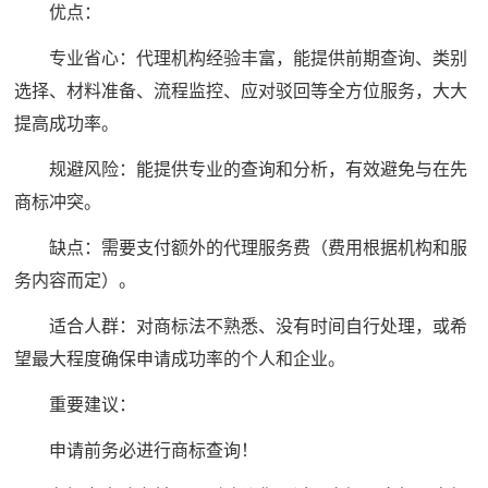
优点：
专业省心：代理机构经验丰富，能提供前期查询、类别
选择、材料准备、流程监控、应对驳回等全方位服务，大大
提高成功率。
规避风险：能提供专业的查询和分析，有效避免与在先
商标冲突。
缺点：需要支付额外的代理服务费（费用根据机构和服
务内容而定）。
适合人群：对商标法不熟悉、没有时间自行处理，或希
望最大程度确保申请成功率的个人和企业。
重要建议：
申请前务必进行商标查询！