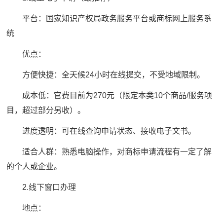
平台：国家知识产权局政务服务平台或商标网上服务系
统
优点：
方便快捷：全天候24小时在线提交，不受地域限制。
成本低：官费目前为270元（限定本类10个商品/服务项
目，超过部分另收）。
进度透明：可在线查询申请状态、接收电子文书。
适合人群：熟悉电脑操作，对商标申请流程有一定了解
的个人或企业。
2.线下窗口办理
地点：