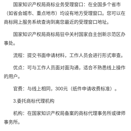
国家知识产权局商标业务受理窗口：在全国多个省市
（如省会城市、重点地市）均设有地方受理窗口。您可以在
商标网上服务系统查询到离您最近的受理窗口地址。
国家知识产权局商标局驻中关村国家自主创新示范区办
事处。
流程：提交书面申请材料，工作人员会进行形式审查。
优点：可与工作人员面对面沟通，适合不熟悉线上操作
的用户。
官费：与线上相同，300元（纸件申请收费标准）。
3.委托商标代理机构
机构：在国家知识产权局备案的商标代理事务所或律师
事务所。