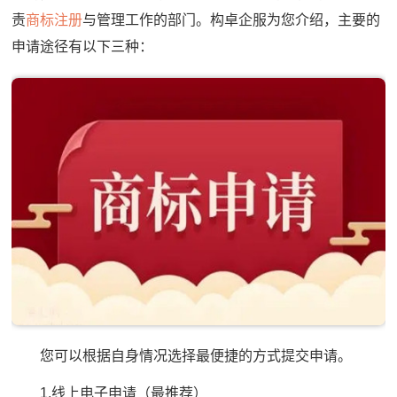
责
商标注册
与管理工作的部门。构卓企服为您介绍，主要的
申请途径有以下三种：
您可以根据自身情况选择最便捷的方式提交申请。
1.线上电子申请（最推荐）