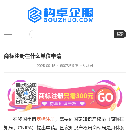
搜索
商标注册在什么单位申请
2025-09-15
8907次浏览
互联网
在我国申请
商标注册
，需要向国家知识产权局（简称国
知局，CNIPA）提出申请。国家知识产权局商标局是具体负