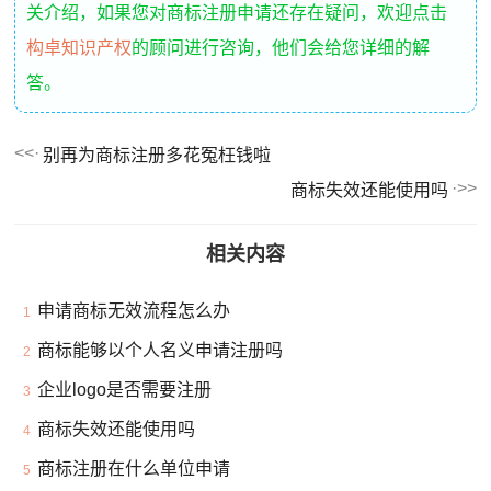
关介绍，如果您对商标注册申请还存在疑问，欢迎点击
构卓知识产权
的顾问进行咨询，他们会给您详细的解
答。
别再为商标注册多花冤枉钱啦
商标失效还能使用吗
相关内容
申请商标无效流程怎么办
1
商标能够以个人名义申请注册吗
2
企业logo是否需要注册
3
商标失效还能使用吗
4
商标注册在什么单位申请
5