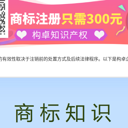
效性取决于注销前的处置方式及后续法律程序。以下是构卓