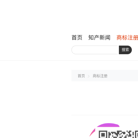
首页
知产新闻
商标注
搜索
首页
商标注册