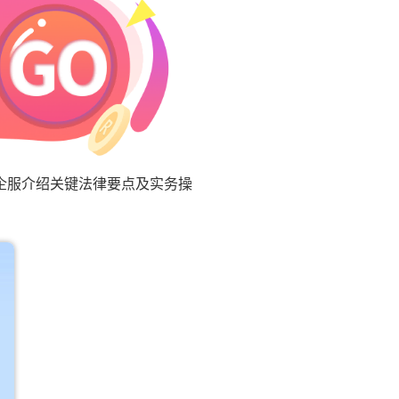
企服介绍关键法律要点及实务操