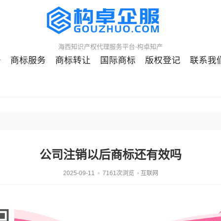
海西知识产权代理服务平台-构卓知产
册
商标服务
商标转让
国际商标
版权登记
联系我
公司注销以后商标还有效吗
2025-09-11
7161次浏览
互联网