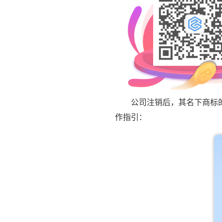
公司注销后，其名下商标的有
作指引：