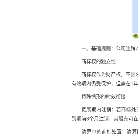
一、基础规则：公司注销≠
商标权的独立性
商标权作为财产权，不因公
有效期内仍受保护，但需在1
特殊情形的时效衔接
宽展期内注销：若商标处于续
到期前3个月注销，其股东可
清算中的商标处置：清算期