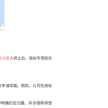
标注册
人终止后，商标专用权在
可申请续展。例如，公司在商标
明确约定归属，并办理移转登