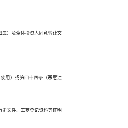
归属）及全体投资人同意转让文
。
使用）或第四十四条（恶意注
历史文件、工商登记资料等证明