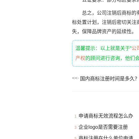
总之，公司注销后商标的有效
标处置计划，注销后密切关注
失，保障品牌资产的延续性。
温馨提示：以上就是关于“
公
产权
的顾问进行咨询，他们
国内商标注册时间是多久
申请商标无效流程怎么办
1
企业logo是否需要注册
3
商标注册在什么单位申请
5