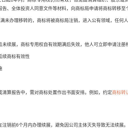
报告、全体投资人同意文件等材料，向商标局申请将商标转移至
未办理移转的，商标将被商标局注销，进入公有领域，任何人
未续展，商标专用权自有效期满后失效，他人可立即申请注册
续商标有效性
施
清算报告中，需对商标处置作出书面安排。例如，约定
商标转
注销前6个月内办理续展，避免因公司主体灭失导致无法续展