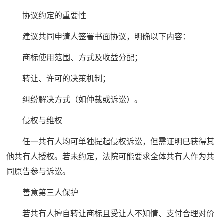
协议约定的重要性
建议共同申请人签署书面协议，明确以下内容：
商标使用范围、方式及收益分配；
转让、许可的决策机制；
纠纷解决方式（如仲裁或诉讼）。
侵权与维权
任一共有人均可单独提起侵权诉讼，但需证明已获得其
他共有人授权。若未约定，法院可能要求全体共有人作为共
同原告参与诉讼。
善意第三人保护
若共有人擅自转让商标且受让人不知情、支付合理对价