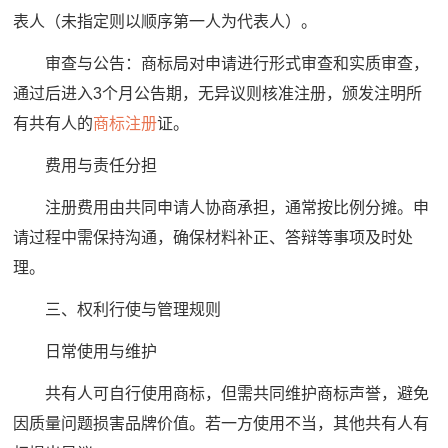
表人（未指定则以顺序第一人为代表人）。
审查与公告：商标局对申请进行形式审查和实质审查，
通过后进入3个月公告期，无异议则核准注册，颁发注明所
有共有人的
商标注册
证。
费用与责任分担
注册费用由共同申请人协商承担，通常按比例分摊。申
请过程中需保持沟通，确保材料补正、答辩等事项及时处
理。
三、权利行使与管理规则
日常使用与维护
共有人可自行使用商标，但需共同维护商标声誉，避免
因质量问题损害品牌价值。若一方使用不当，其他共有人有