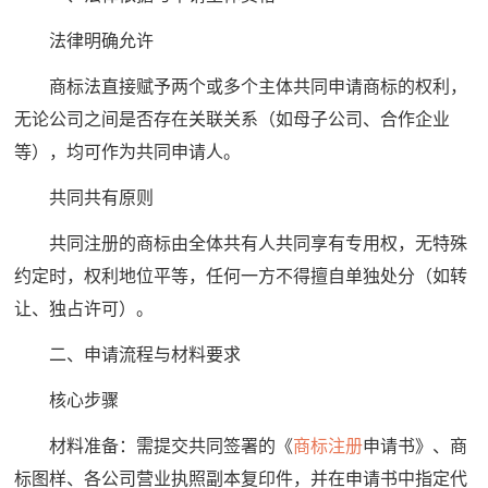
法律明确允许
商标法直接赋予两个或多个主体共同申请商标的权利，
无论公司之间是否存在关联关系（如母子公司、合作企业
等），均可作为共同申请人。
共同共有原则
共同注册的商标由全体共有人共同享有专用权，无特殊
约定时，权利地位平等，任何一方不得擅自单独处分（如转
让、独占许可）。
二、申请流程与材料要求
核心步骤
材料准备：需提交共同签署的《
商标注册
申请书》、商
标图样、各公司营业执照副本复印件，并在申请书中指定代