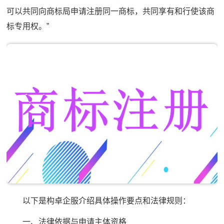
可以共同向商标局申请注册同一商标，共同享有和行使该商
标专用权。”
以下是构卓企服介绍具体操作要点和法律规则：
一、法律依据与申请主体资格