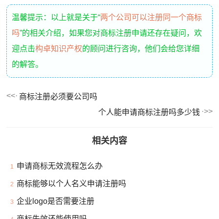
温馨提示：以上就是关于“
两个公司可以注册同一个商标
吗
”的相关介绍，如果您对商标注册申请还存在疑问，欢
迎点击
构卓知识产权
的顾问进行咨询，他们会给您详细
的解答。
商标注册必须要公司吗
个人能申请商标注册吗多少钱
相关内容
申请商标无效流程怎么办
1
商标能够以个人名义申请注册吗
2
企业logo是否需要注册
3
商标失效还能使用吗