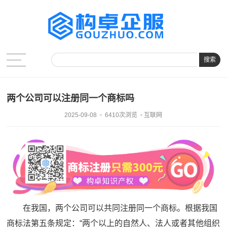
搜索
两个公司可以注册同一个商标吗
2025-09-08
6410次浏览
互联网
在我国，两个公司可以共同注册同一个商标。根据我国
商标法第五条规定：“两个以上的自然人、法人或者其他组织