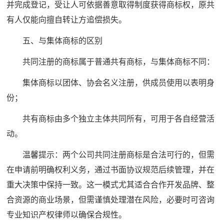
并完成登记，受让人可依据善意取得制度获得商标权，原共
有人仅能向擅自转让方追偿损失。
五、与集体商标的区别
共同注册的商标属于普通共有商标，与集体商标不同：
集体商标以团体、协会名义注册，供成员使用以表明身
份；
共有商标由多个独立主体共同所有，可用于各自经营活
动。
温馨提示：两个公司共同注册商标是合法可行的，但需
在申请前明确权利义务，通过书面协议规范后续管理，并在
重大决策中保持一致。这一模式尤其适合合作开发品牌、整
合资源的商业场景，但需谨慎处理潜在风险，必要时可咨询
专业知识产权律师以确保合规性。