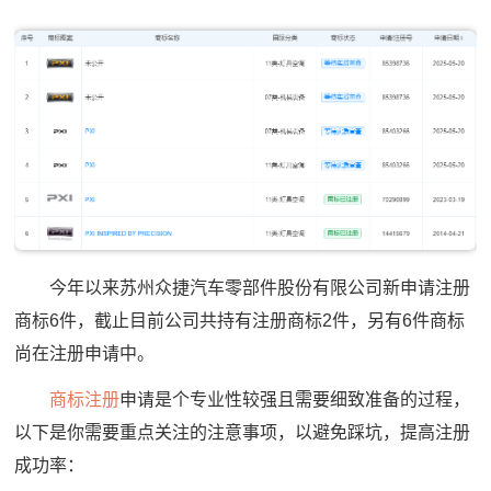
今年以来苏州众捷汽车零部件股份有限公司新申请注册
商标6件，截止目前公司共持有注册商标2件，另有6件商标
尚在注册申请中。
商标注册
申请是个专业性较强且需要细致准备的过程，
以下是你需要重点关注的注意事项，以避免踩坑，提高注册
成功率：