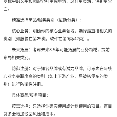
商标中的文字和图形分别单独申请，这样更灵活，保护更全
面。
精准选择商品/服务类别（尼斯分类）:
核心业务：明确你的核心业务领域，选择最直接相关的
类别（如服装在第25类，软件在第9类/42类）。
未来拓展：考虑未来3-5年可能拓展的业务领域，提前
布局相关类别。
防御注册：对于知名品牌或有潜力品牌，可考虑在与核
心业务关联度高的类别（如上下游产业、易被搭便车的类
别）进行防御性注册。
具体商品/服务项目：
按需选择：只选择你确实使用或计划使用的项目。盲目
贪多会增加驳回风险和成本。