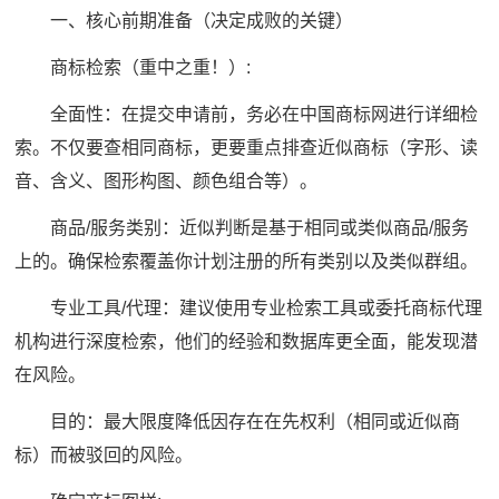
一、核心前期准备（决定成败的关键）
商标检索（重中之重！）:
全面性：在提交申请前，务必在中国商标网进行详细检
索。不仅要查相同商标，更要重点排查近似商标（字形、读
音、含义、图形构图、颜色组合等）。
商品/服务类别：近似判断是基于相同或类似商品/服务
上的。确保检索覆盖你计划注册的所有类别以及类似群组。
专业工具/代理：建议使用专业检索工具或委托商标代理
机构进行深度检索，他们的经验和数据库更全面，能发现潜
在风险。
目的：最大限度降低因存在在先权利（相同或近似商
标）而被驳回的风险。