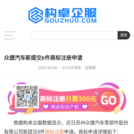
搜索
众捷汽车新提交6件商标注册申请
2025-06-09
5721次浏览
互联网
根据构卓企服数据显示，近日苏州众捷汽车零部件股份
有限公司新提交6件
商标注册
申请。商标申请详情如下：